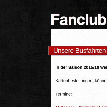
Unsere Busfahrten
in der Saison 2015/16 w
Kartenbestellungen, könne
Termine: